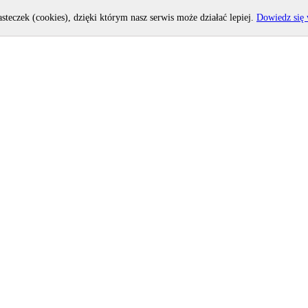
asteczek (cookies), dzięki którym nasz serwis może działać lepiej.
Dowiedz się 