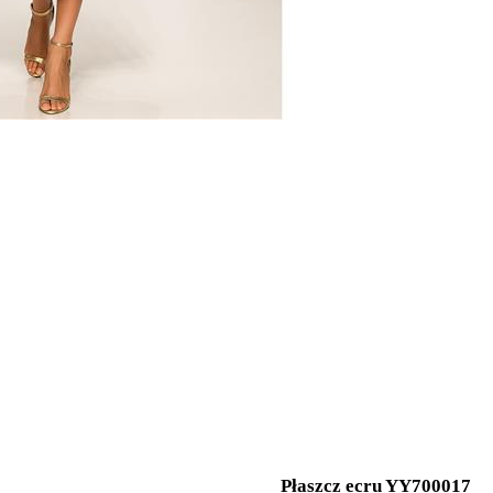
Płaszcz ecru YY700017