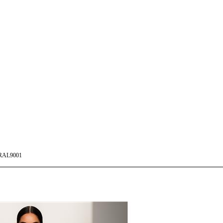
RAL9001