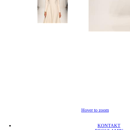
Hover to zoom
KONTAKT