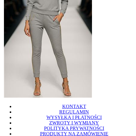
KONTAKT
REGULAMIN
WYSYŁKA I PŁATNOŚCI
ZWROTY I WYMIANY
POLITYKA PRYWATNOŚCI
PRODUKTY NA ZAMÓWIENIE