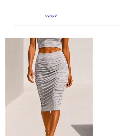
wyczyść