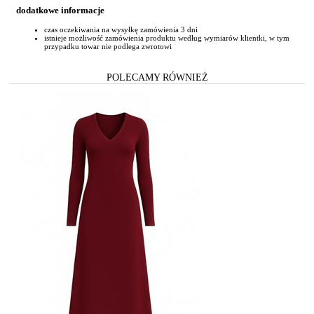
dodatkowe informacje
czas oczekiwania na wysyłkę zamówienia 3 dni
istnieje możliwość zamówienia produktu według wymiarów klientki, w tym
przypadku towar nie podlega zwrotowi
POLECAMY RÓWNIEŻ