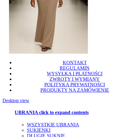
KONTAKT
REGULAMIN
WYSYŁKA I PŁATNOŚCI
ZWROTY I WYMIANY
POLITYKA PRYWATNOŚCI
PRODUKTY NA ZAMÓWIENIE
Desktop view
UBRANIA
click to expand contents
WSZYSTKIE UBRANIA
SUKIENKI
DŁUGIE SUKNIE