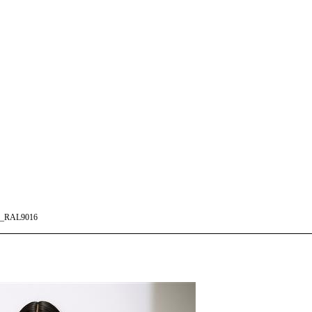
_RAL9016