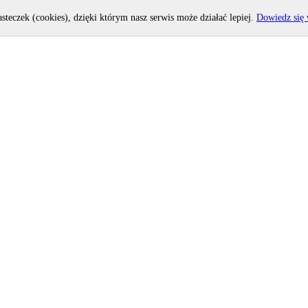
asteczek (cookies), dzięki którym nasz serwis może działać lepiej.
Dowiedz się 