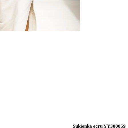
Sukienka ecru YY300059