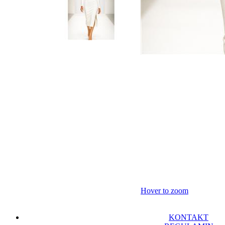
Hover to zoom
KONTAKT