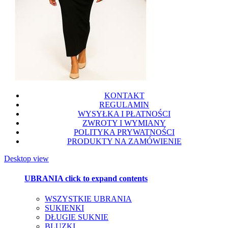
KONTAKT
REGULAMIN
WYSYŁKA I PŁATNOŚCI
ZWROTY I WYMIANY
POLITYKA PRYWATNOŚCI
PRODUKTY NA ZAMÓWIENIE
Desktop view
UBRANIA
click to expand contents
WSZYSTKIE UBRANIA
SUKIENKI
DŁUGIE SUKNIE
BLUZKI