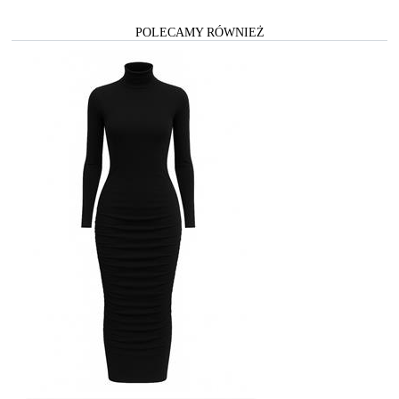
POLECAMY RÓWNIEŻ