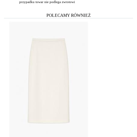
przypadku towar nie podlega zwrotowi
POLECAMY RÓWNIEŻ