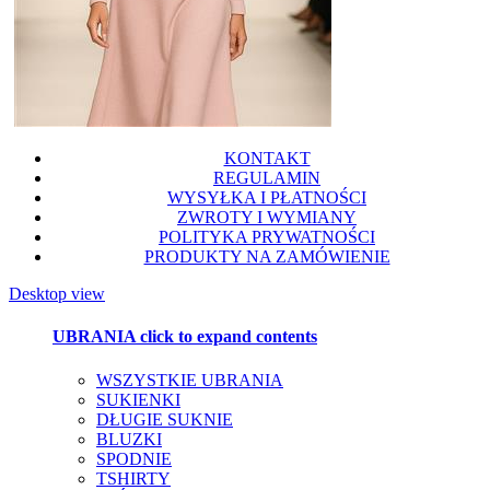
KONTAKT
REGULAMIN
WYSYŁKA I PŁATNOŚCI
ZWROTY I WYMIANY
POLITYKA PRYWATNOŚCI
PRODUKTY NA ZAMÓWIENIE
Desktop view
UBRANIA
click to expand contents
WSZYSTKIE UBRANIA
SUKIENKI
DŁUGIE SUKNIE
BLUZKI
SPODNIE
TSHIRTY