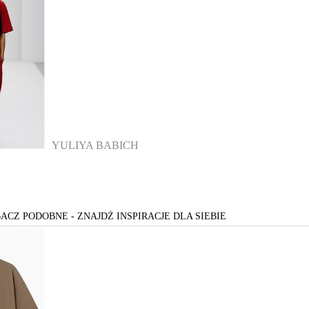
YULIYA BABICH
ACZ PODOBNE - ZNAJDŻ INSPIRACJE DLA SIEBIE