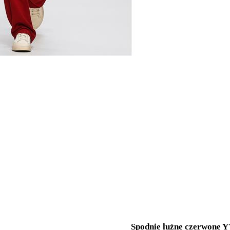
Spodnie luźne czerwone 