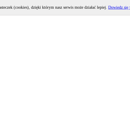
asteczek (cookies), dzięki którym nasz serwis może działać lepiej.
Dowiedz się 