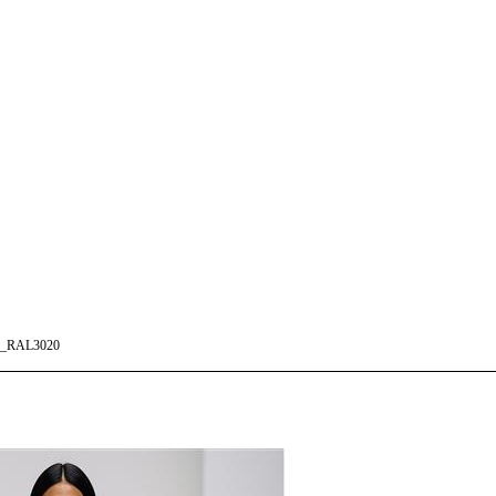
_RAL3020