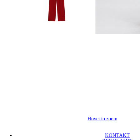
Hover to zoom
KONTAKT