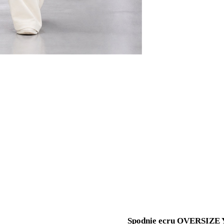
Spodnie ecru OVERSIZE