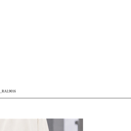
_RAL9016