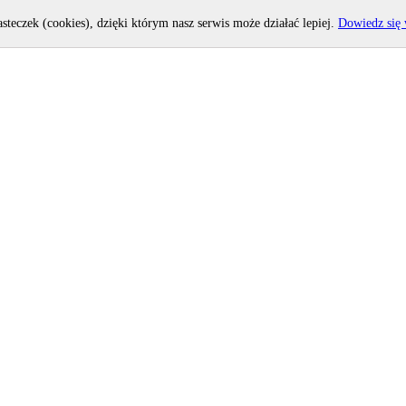
asteczek (cookies), dzięki którym nasz serwis może działać lepiej.
Dowiedz się 