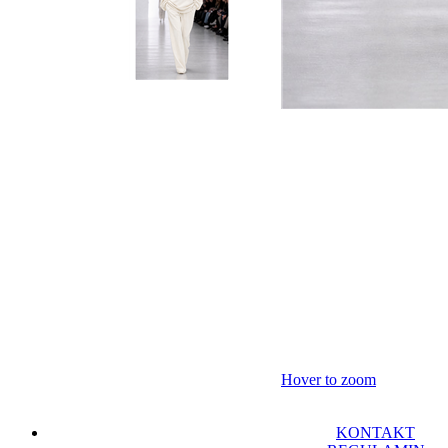
Hover to zoom
KONTAKT