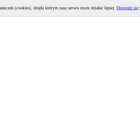
asteczek (cookies), dzięki którym nasz serwis może działać lepiej.
Dowiedz się 