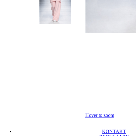
Hover to zoom
KONTAKT