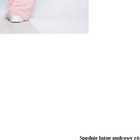
Spodnie luźne pudrowy 