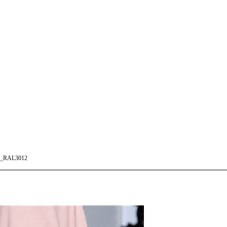
_RAL3012