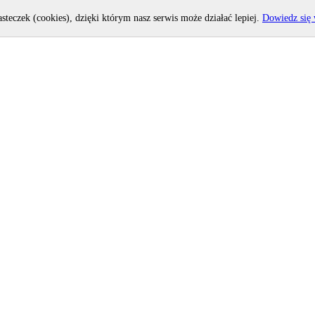
asteczek (cookies), dzięki którym nasz serwis może działać lepiej.
Dowiedz się 