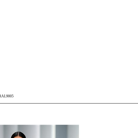
RAL9005