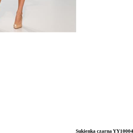
Sukienka czarna YY1000