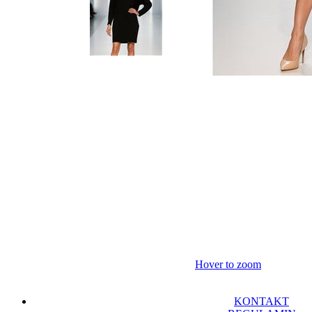
Hover to zoom
KONTAKT