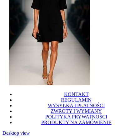
KONTAKT
REGULAMIN
WYSYŁKA I PŁATNOŚCI
ZWROTY I WYMIANY
POLITYKA PRYWATNOŚCI
PRODUKTY NA ZAMÓWIENIE
Desktop view