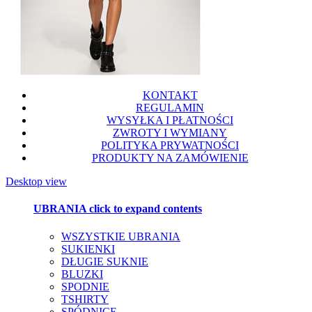
KONTAKT
REGULAMIN
WYSYŁKA I PŁATNOŚCI
ZWROTY I WYMIANY
POLITYKA PRYWATNOŚCI
PRODUKTY NA ZAMÓWIENIE
Desktop view
UBRANIA
click to expand contents
WSZYSTKIE UBRANIA
SUKIENKI
DŁUGIE SUKNIE
BLUZKI
SPODNIE
TSHIRTY
SPÓDNICE