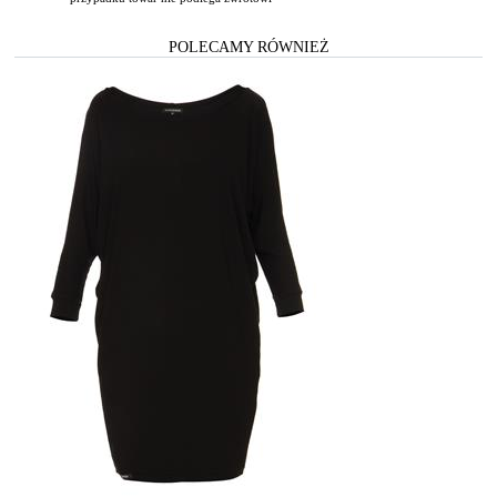
POLECAMY RÓWNIEŻ