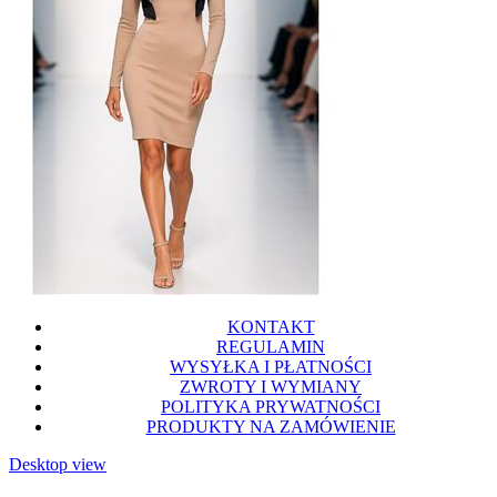
KONTAKT
REGULAMIN
WYSYŁKA I PŁATNOŚCI
ZWROTY I WYMIANY
POLITYKA PRYWATNOŚCI
PRODUKTY NA ZAMÓWIENIE
Desktop view