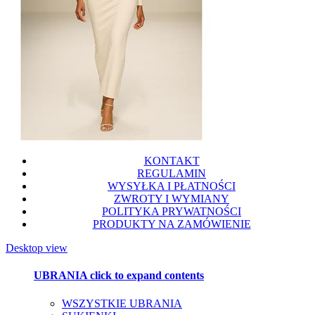
KONTAKT
REGULAMIN
WYSYŁKA I PŁATNOŚCI
ZWROTY I WYMIANY
POLITYKA PRYWATNOŚCI
PRODUKTY NA ZAMÓWIENIE
Desktop view
UBRANIA
click to expand contents
WSZYSTKIE UBRANIA