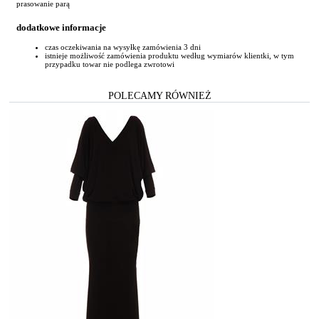
prasowanie parą
dodatkowe informacje
czas oczekiwania na wysyłkę zamówienia 3 dni
istnieje możliwość zamówienia produktu według wymiarów klientki, w tym
przypadku towar nie podlega zwrotowi
POLECAMY RÓWNIEŻ