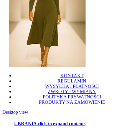
KONTAKT
REGULAMIN
WYSYŁKA I PŁATNOŚCI
ZWROTY I WYMIANY
POLITYKA PRYWATNOŚCI
PRODUKTY NA ZAMÓWIENIE
Desktop view
UBRANIA
click to expand contents