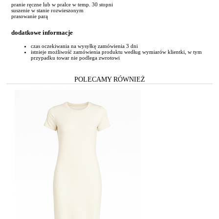
pranie ręczne lub w pralce w temp. 30 stopni
suszenie w stanie rozwieszonym
prasowanie parą
dodatkowe informacje
czas oczekiwania na wysyłkę zamówienia 3 dni
istnieje możliwość zamówienia produktu według wymiarów klientki, w tym
przypadku towar nie podlega zwrotowi
POLECAMY RÓWNIEŻ