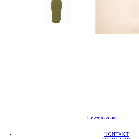
Hover to zoom
KONTAKT