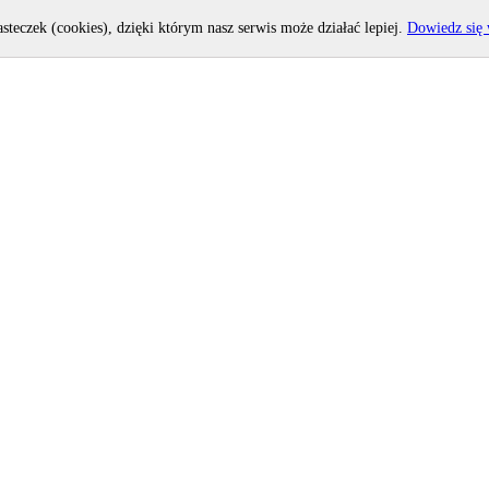
asteczek (cookies), dzięki którym nasz serwis może działać lepiej.
Dowiedz się 