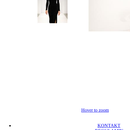
Hover to zoom
KONTAKT