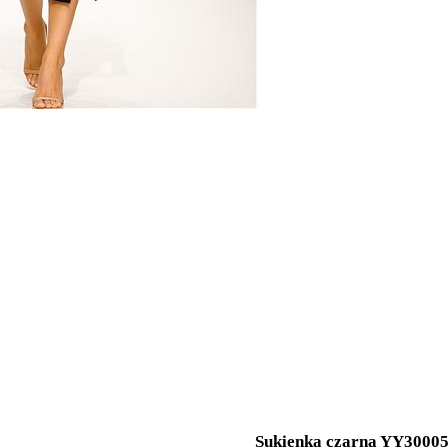
Sukienka czarna YY3000