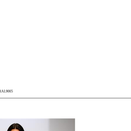
RAL9005