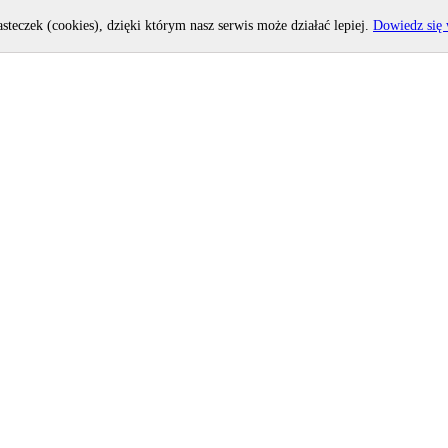
asteczek (cookies), dzięki którym nasz serwis może działać lepiej.
Dowiedz się 