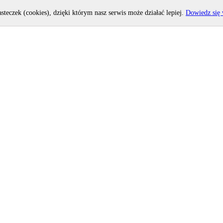
asteczek (cookies), dzięki którym nasz serwis może działać lepiej.
Dowiedz się 