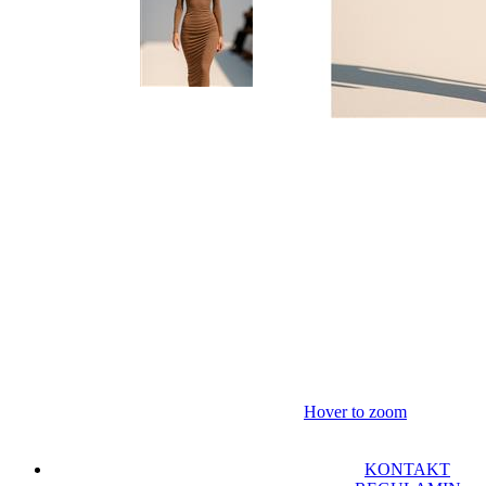
Hover to zoom
KONTAKT