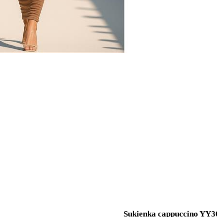
Sukienka cappuccino YY