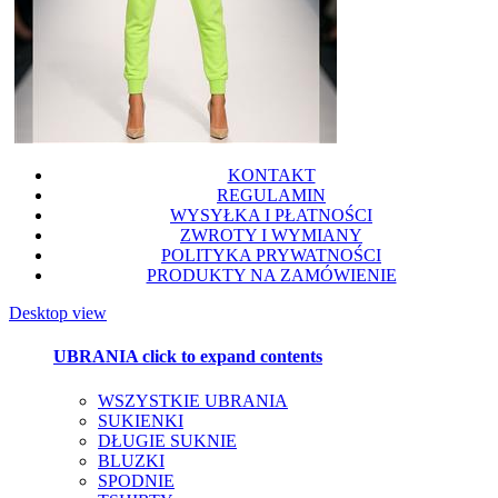
KONTAKT
REGULAMIN
WYSYŁKA I PŁATNOŚCI
ZWROTY I WYMIANY
POLITYKA PRYWATNOŚCI
PRODUKTY NA ZAMÓWIENIE
Desktop view
UBRANIA
click to expand contents
WSZYSTKIE UBRANIA
SUKIENKI
DŁUGIE SUKNIE
BLUZKI
SPODNIE