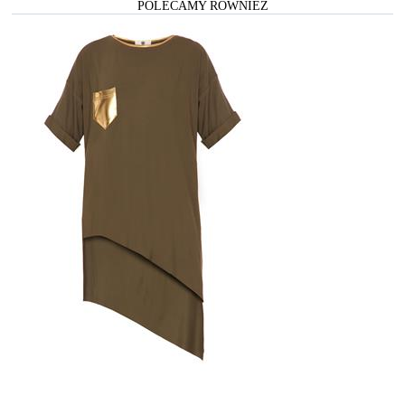
POLECAMY RÓWNIEŻ