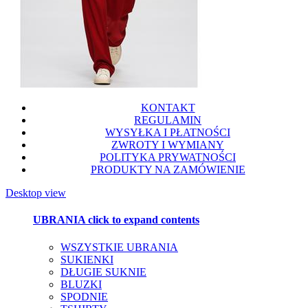
KONTAKT
REGULAMIN
WYSYŁKA I PŁATNOŚCI
ZWROTY I WYMIANY
POLITYKA PRYWATNOŚCI
PRODUKTY NA ZAMÓWIENIE
Desktop view
UBRANIA
click to expand contents
WSZYSTKIE UBRANIA
SUKIENKI
DŁUGIE SUKNIE
BLUZKI
SPODNIE