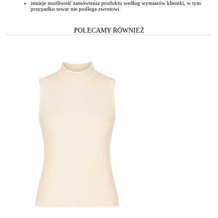
istnieje możliwość zamówienia produktu według wymiarów klientki, w tym
przypadku towar nie podlega zwrotowi
POLECAMY RÓWNIEŻ