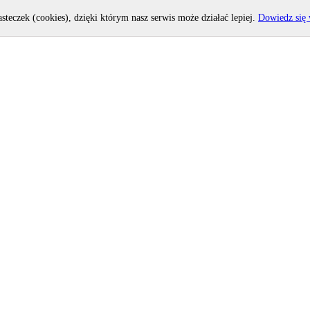
asteczek (cookies), dzięki którym nasz serwis może działać lepiej.
Dowiedz się 