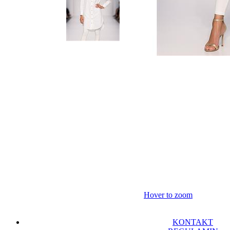
Hover to zoom
KONTAKT