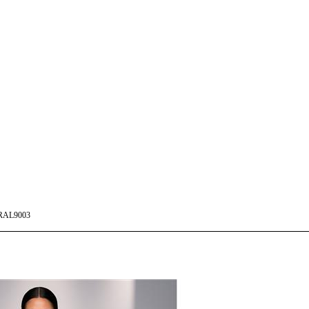
RAL9003