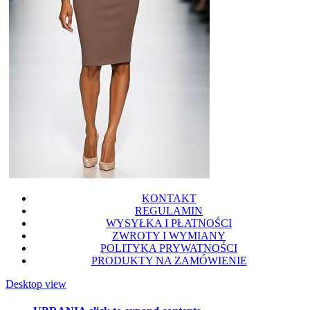
KONTAKT
REGULAMIN
WYSYŁKA I PŁATNOŚCI
ZWROTY I WYMIANY
POLITYKA PRYWATNOŚCI
PRODUKTY NA ZAMÓWIENIE
Desktop view