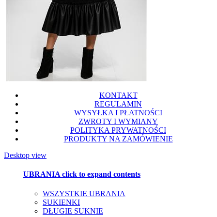
KONTAKT
REGULAMIN
WYSYŁKA I PŁATNOŚCI
ZWROTY I WYMIANY
POLITYKA PRYWATNOŚCI
PRODUKTY NA ZAMÓWIENIE
Desktop view
UBRANIA
click to expand contents
WSZYSTKIE UBRANIA
SUKIENKI
DŁUGIE SUKNIE