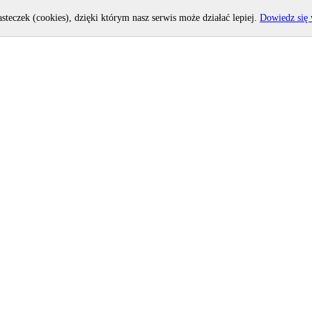
asteczek (cookies), dzięki którym nasz serwis może działać lepiej.
Dowiedz się 