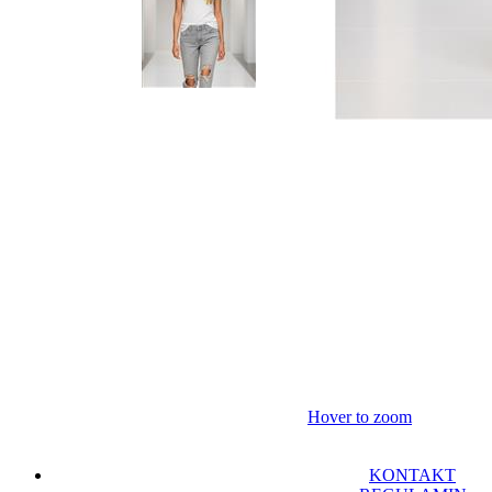
Hover to zoom
KONTAKT