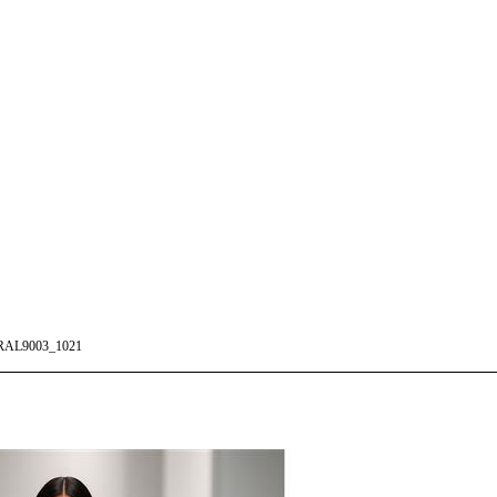
AL9003_1021