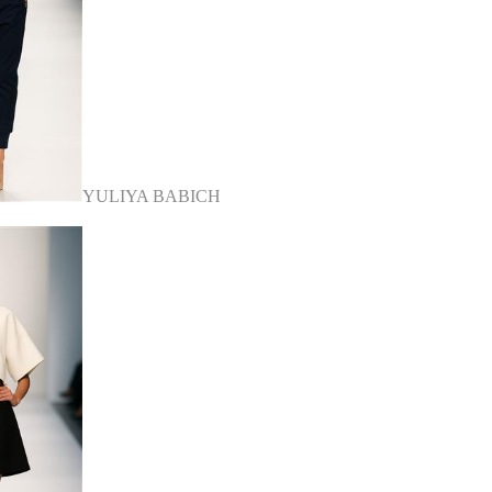
YULIYA BABICH