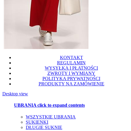
KONTAKT
REGULAMIN
WYSYŁKA I PŁATNOŚCI
ZWROTY I WYMIANY
POLITYKA PRYWATNOŚCI
PRODUKTY NA ZAMÓWIENIE
Desktop view
UBRANIA
click to expand contents
WSZYSTKIE UBRANIA
SUKIENKI
DŁUGIE SUKNIE