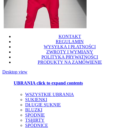
KONTAKT
REGULAMIN
WYSYŁKA I PŁATNOŚCI
ZWROTY I WYMIANY
POLITYKA PRYWATNOŚCI
PRODUKTY NA ZAMÓWIENIE
Desktop view
UBRANIA
click to expand contents
WSZYSTKIE UBRANIA
SUKIENKI
DŁUGIE SUKNIE
BLUZKI
SPODNIE
TSHIRTY
SPÓDNICE