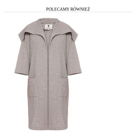
POLECAMY RÓWNIEŻ