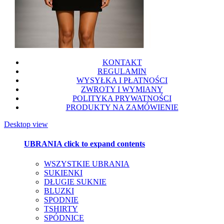
KONTAKT
REGULAMIN
WYSYŁKA I PŁATNOŚCI
ZWROTY I WYMIANY
POLITYKA PRYWATNOŚCI
PRODUKTY NA ZAMÓWIENIE
Desktop view
UBRANIA
click to expand contents
WSZYSTKIE UBRANIA
SUKIENKI
DŁUGIE SUKNIE
BLUZKI
SPODNIE
TSHIRTY
SPÓDNICE