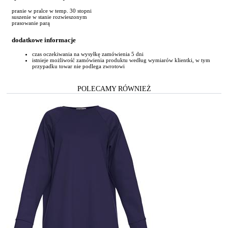
pranie w pralce w temp. 30 stopni
suszenie w stanie rozwieszonym
prasowanie parą
dodatkowe informacje
czas oczekiwania na wysyłkę zamówienia 5 dni
istnieje możliwość zamówienia produktu według wymiarów klientki, w tym
przypadku towar nie podlega zwrotowi
POLECAMY RÓWNIEŻ