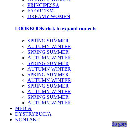
PRINCIPESSA
EXORCISM
DREAMY WOMEN
LOOKBOOK
click to expand contents
SPRING SUMMER
AUTUMN WINTER
SPRING SUMMER
AUTUMN WINTER
SPRING SUMMER
AUTUMN WINTER
SPRING SUMMER
AUTUMN WINTER
SPRING SUMMER
AUTUMN WINTER
SPRING SUMMER
AUTUMN WINTER
MEDIA
DYSTRYBUCJA
KONTAKT
do góry