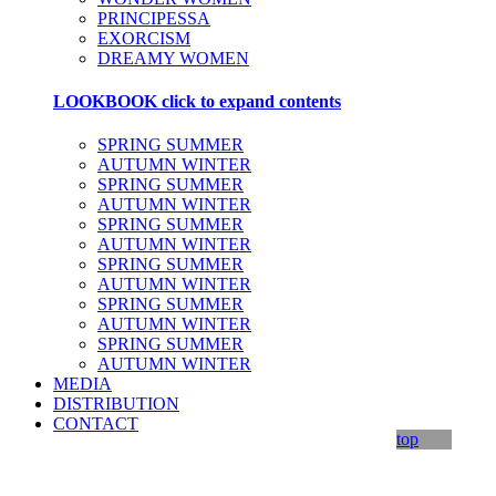
PRINCIPESSA
EXORCISM
DREAMY WOMEN
LOOKBOOK
click to expand contents
SPRING SUMMER
AUTUMN WINTER
SPRING SUMMER
AUTUMN WINTER
SPRING SUMMER
AUTUMN WINTER
SPRING SUMMER
AUTUMN WINTER
SPRING SUMMER
AUTUMN WINTER
SPRING SUMMER
AUTUMN WINTER
MEDIA
DISTRIBUTION
CONTACT
top