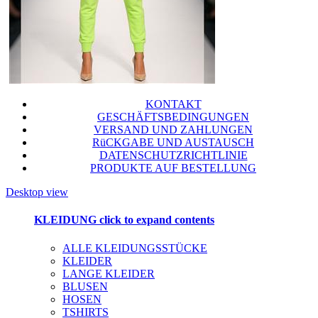
KONTAKT
GESCHÄFTSBEDINGUNGEN
VERSAND UND ZAHLUNGEN
RüCKGABE UND AUSTAUSCH
DATENSCHUTZRICHTLINIE
PRODUKTE AUF BESTELLUNG
Desktop view
KLEIDUNG
click to expand contents
ALLE KLEIDUNGSSTÜCKE
KLEIDER
LANGE KLEIDER
BLUSEN
HOSEN
TSHIRTS