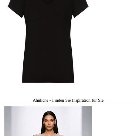
Ähnliche - Finden Sie Inspiration für Sie