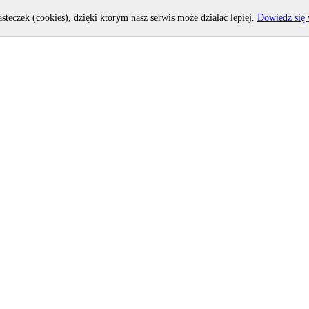
asteczek (cookies), dzięki którym nasz serwis może działać lepiej.
Dowiedz się 