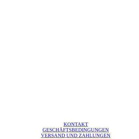
KONTAKT
GESCHÄFTSBEDINGUNGEN
VERSAND UND ZAHLUNGEN