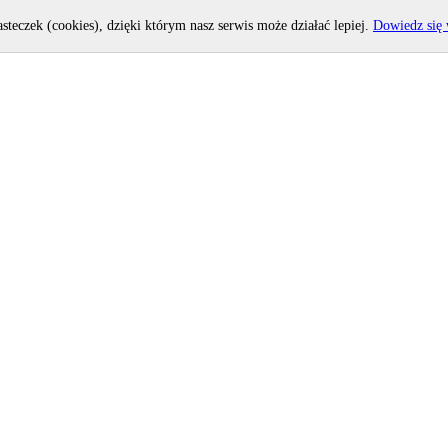
asteczek (cookies), dzięki którym nasz serwis może działać lepiej.
Dowiedz się 