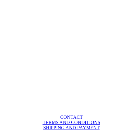
CONTACT
TERMS AND CONDITIONS
SHIPPING AND PAYMENT