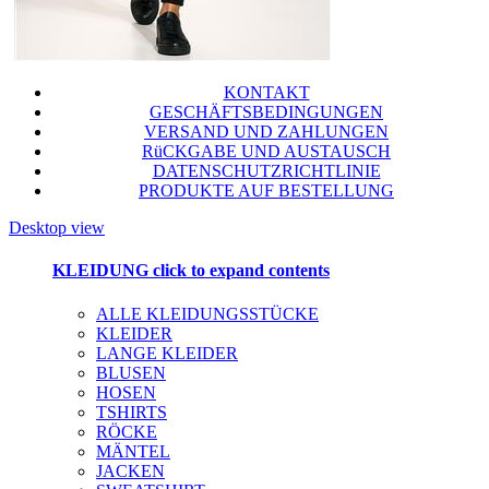
KONTAKT
GESCHÄFTSBEDINGUNGEN
VERSAND UND ZAHLUNGEN
RüCKGABE UND AUSTAUSCH
DATENSCHUTZRICHTLINIE
PRODUKTE AUF BESTELLUNG
Desktop view
KLEIDUNG
click to expand contents
ALLE KLEIDUNGSSTÜCKE
KLEIDER
LANGE KLEIDER
BLUSEN
HOSEN
TSHIRTS
RÖCKE
MÄNTEL
JACKEN