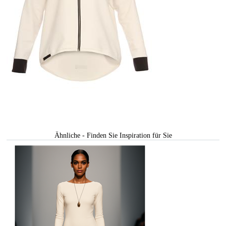
Ähnliche - Finden Sie Inspiration für Sie