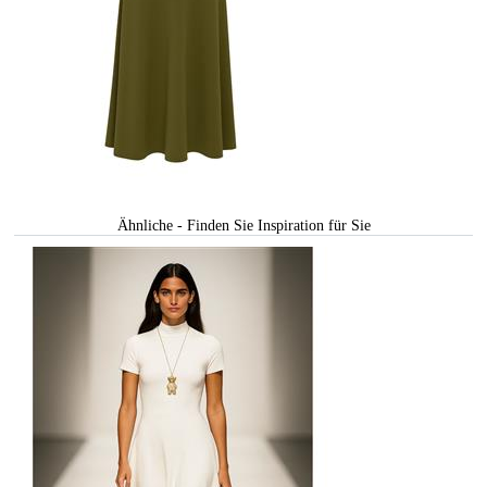
Ähnliche - Finden Sie Inspiration für Sie