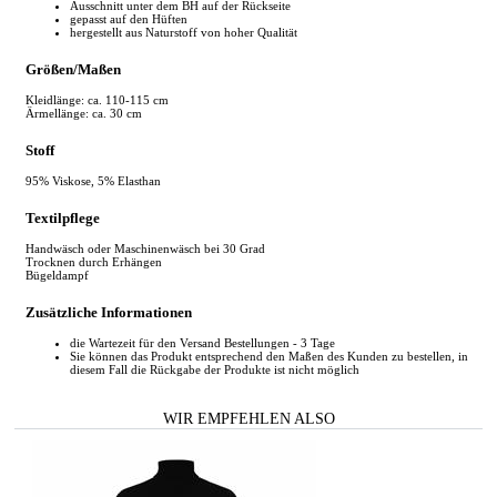
Ausschnitt unter dem BH auf der Rückseite
gepasst auf den Hüften
hergestellt aus Naturstoff von hoher Qualität
Größen/Maßen
Kleidlänge: ca. 110-115 cm
Ärmellänge: ca. 30 cm
Stoff
95% Viskose, 5% Elasthan
Textilpflege
Handwäsch oder Maschinenwäsch bei 30 Grad
Trocknen durch Erhängen
Bügeldampf
Zusätzliche Informationen
die Wartezeit für den Versand Bestellungen - 3 Tage
Sie können das Produkt entsprechend den Maßen des Kunden zu bestellen, in
diesem Fall die Rückgabe der Produkte ist nicht möglich
WIR EMPFEHLEN ALSO