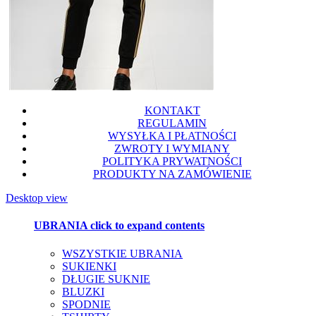
KONTAKT
REGULAMIN
WYSYŁKA I PŁATNOŚCI
ZWROTY I WYMIANY
POLITYKA PRYWATNOŚCI
PRODUKTY NA ZAMÓWIENIE
Desktop view
UBRANIA
click to expand contents
WSZYSTKIE UBRANIA
SUKIENKI
DŁUGIE SUKNIE
BLUZKI
SPODNIE