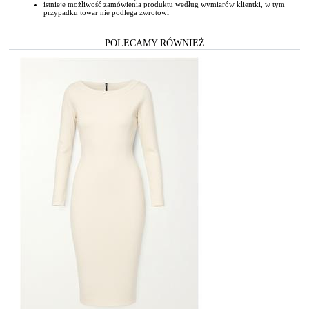
istnieje możliwość zamówienia produktu według wymiarów klientki, w tym
przypadku towar nie podlega zwrotowi
POLECAMY RÓWNIEŻ