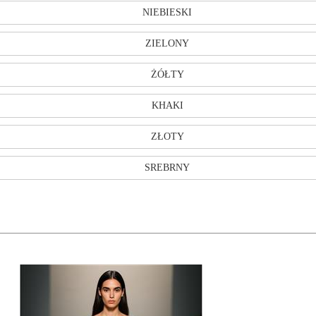
NIEBIESKI
ZIELONY
ŻÓŁTY
KHAKI
ZŁOTY
SREBRNY