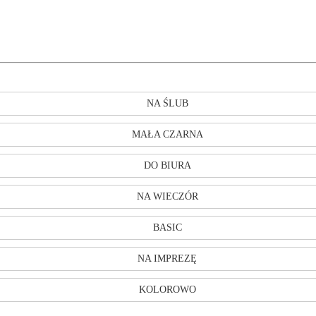
NA ŚLUB
MAŁA CZARNA
DO BIURA
NA WIECZÓR
BASIC
NA IMPREZĘ
KOLOROWO