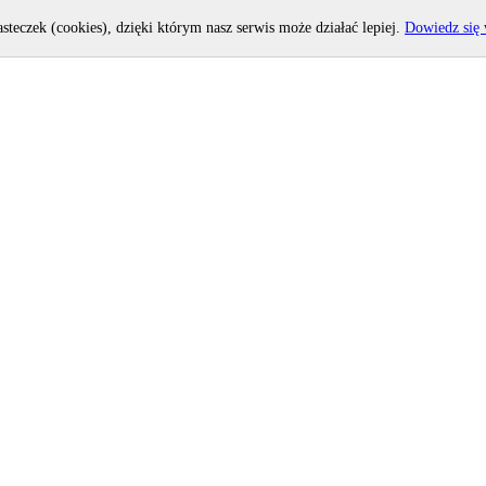
asteczek (cookies), dzięki którym nasz serwis może działać lepiej.
Dowiedz się 