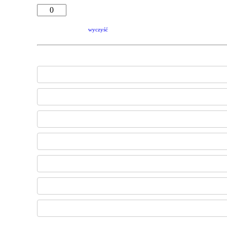
wyczyść