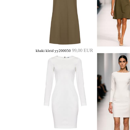
99,00 EUR
khaki kleid yy200050