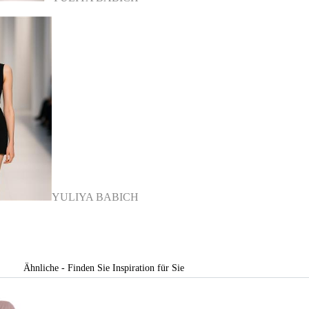
YULIYA BABICH
Ähnliche - Finden Sie Inspiration für Sie