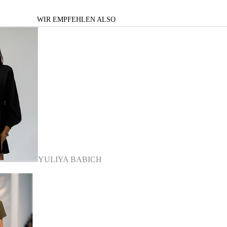
WIR EMPFEHLEN ALSO
YULIYA BABICH