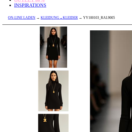
INSPIRATIONS
ON-LINE LADEN
→
KLEIDUNG→KLEIDER
→ YY100103_RAL9005