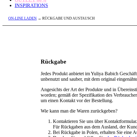
INSPIRATIONS
ON-LINE LADEN
→ RÜCKGABE UND AUSTAUSCH
Rückgabe
Jedes Produkt anbietet im Yuliya Babich Geschä
unbenutzt und sauber, mit dem original eingenäht
Angesichts der Art der Produkte und in Übereins
worden; gemäß der Spezifikation des Verbrauchers 
um einen Kontakt vor der Bestellung.
Wie kann man die Waren zurückgeben?
Kontaktieren Sie uns über Kontaktformular.
Für Rückgaben aus dem Ausland, der Kunde
Bei Rückgabe in Polen, erhalten Sie eine A