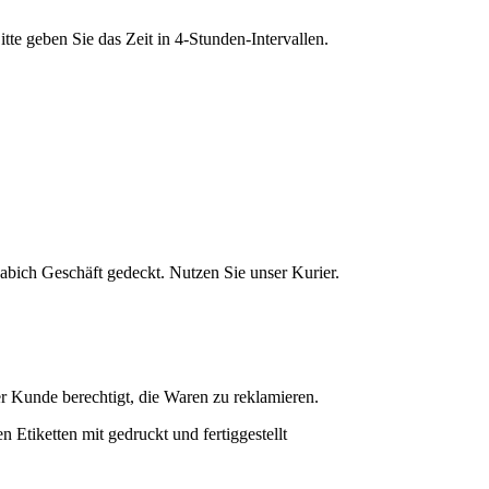
tte geben Sie das Zeit in 4-Stunden-Intervallen.
abich Geschäft gedeckt. Nutzen Sie unser Kurier.
er Kunde berechtigt, die Waren zu reklamieren.
Etiketten mit gedruckt und fertiggestellt