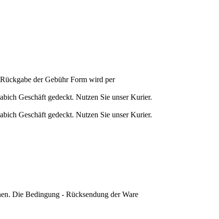
 Rückgabe der Gebühr Form wird per
abich Geschäft gedeckt. Nutzen Sie unser Kurier.
abich Geschäft gedeckt. Nutzen Sie unser Kurier.
schen. Die Bedingung - Rücksendung der Ware