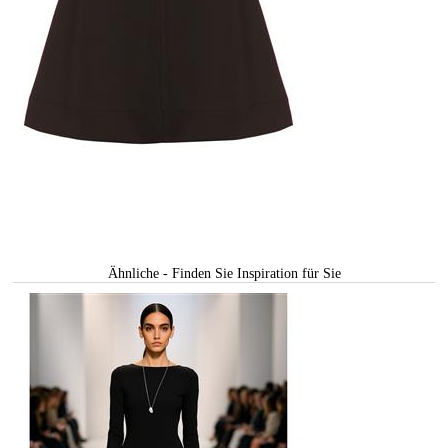
Ähnliche - Finden Sie Inspiration für Sie