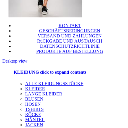
KONTAKT
GESCHÄFTSBEDINGUNGEN
VERSAND UND ZAHLUNGEN
RüCKGABE UND AUSTAUSCH
DATENSCHUTZRICHTLINIE
PRODUKTE AUF BESTELLUNG
Desktop view
KLEIDUNG
click to expand contents
ALLE KLEIDUNGSSTÜCKE
KLEIDER
LANGE KLEIDER
BLUSEN
HOSEN
TSHIRTS
RÖCKE
MÄNTEL
JACKEN