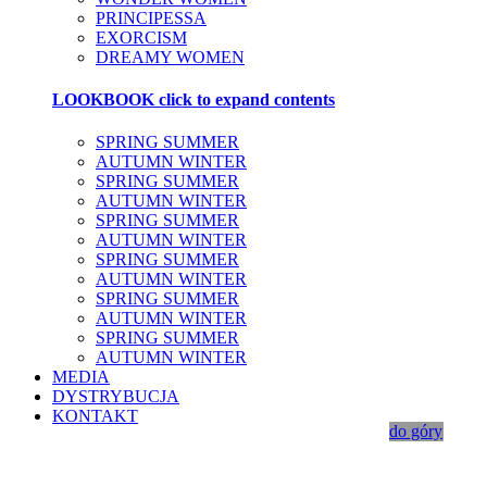
PRINCIPESSA
EXORCISM
DREAMY WOMEN
LOOKBOOK
click to expand contents
SPRING SUMMER
AUTUMN WINTER
SPRING SUMMER
AUTUMN WINTER
SPRING SUMMER
AUTUMN WINTER
SPRING SUMMER
AUTUMN WINTER
SPRING SUMMER
AUTUMN WINTER
SPRING SUMMER
AUTUMN WINTER
MEDIA
DYSTRYBUCJA
KONTAKT
do góry