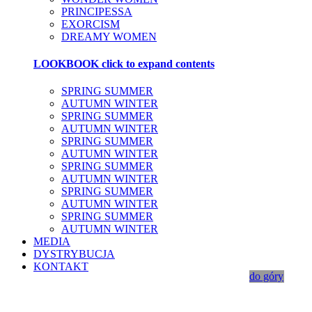
PRINCIPESSA
EXORCISM
DREAMY WOMEN
LOOKBOOK
click to expand contents
SPRING SUMMER
AUTUMN WINTER
SPRING SUMMER
AUTUMN WINTER
SPRING SUMMER
AUTUMN WINTER
SPRING SUMMER
AUTUMN WINTER
SPRING SUMMER
AUTUMN WINTER
SPRING SUMMER
AUTUMN WINTER
MEDIA
DYSTRYBUCJA
KONTAKT
do góry