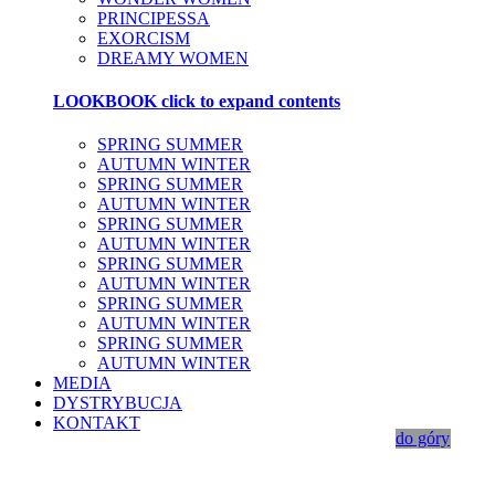
PRINCIPESSA
EXORCISM
DREAMY WOMEN
LOOKBOOK
click to expand contents
SPRING SUMMER
AUTUMN WINTER
SPRING SUMMER
AUTUMN WINTER
SPRING SUMMER
AUTUMN WINTER
SPRING SUMMER
AUTUMN WINTER
SPRING SUMMER
AUTUMN WINTER
SPRING SUMMER
AUTUMN WINTER
MEDIA
DYSTRYBUCJA
KONTAKT
do góry