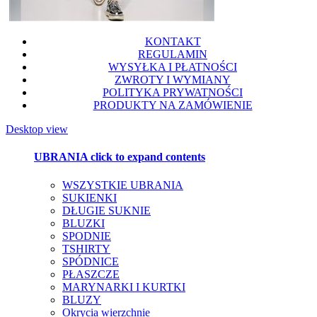
KONTAKT
REGULAMIN
WYSYŁKA I PŁATNOŚCI
ZWROTY I WYMIANY
POLITYKA PRYWATNOŚCI
PRODUKTY NA ZAMÓWIENIE
Desktop view
UBRANIA
click to expand contents
WSZYSTKIE UBRANIA
SUKIENKI
DŁUGIE SUKNIE
BLUZKI
SPODNIE
TSHIRTY
SPÓDNICE
PŁASZCZE
MARYNARKI I KURTKI
BLUZY
Okrycia wierzchnie