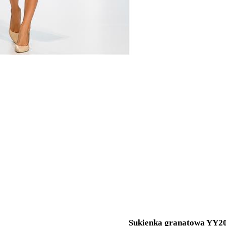
Sukienka granatowa YY2