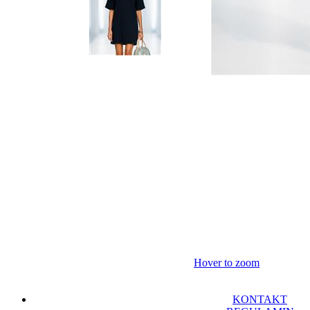
Hover to zoom
KONTAKT