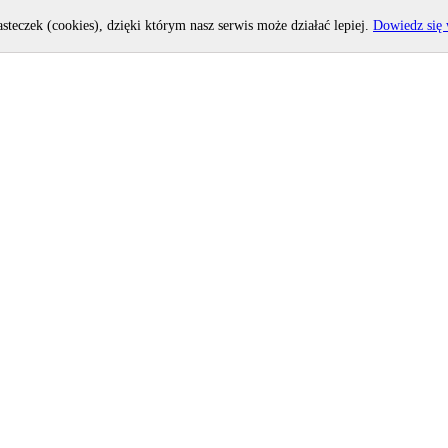
asteczek (cookies), dzięki którym nasz serwis może działać lepiej.
Dowiedz się 