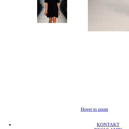
Hover to zoom
KONTAKT