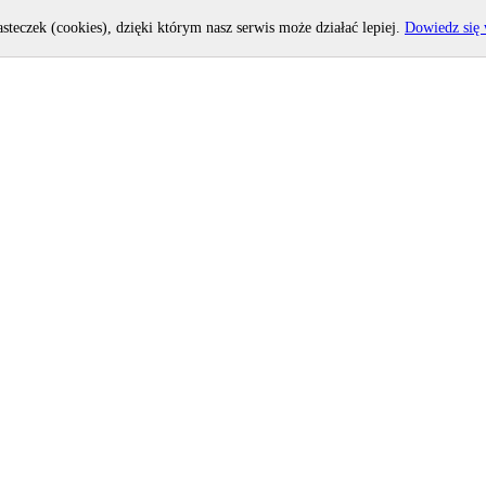
asteczek (cookies), dzięki którym nasz serwis może działać lepiej.
Dowiedz się 