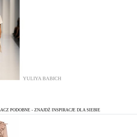
YULIYA BABICH
ACZ PODOBNE - ZNAJDŻ INSPIRACJE DLA SIEBIE