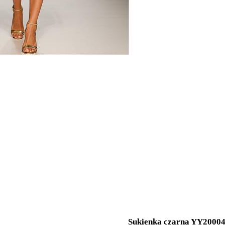
Sukienka czarna YY2000