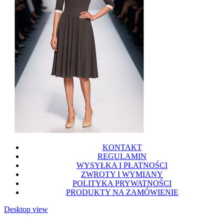
KONTAKT
REGULAMIN
WYSYŁKA I PŁATNOŚCI
ZWROTY I WYMIANY
POLITYKA PRYWATNOŚCI
PRODUKTY NA ZAMÓWIENIE
Desktop view