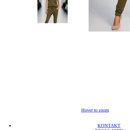
Hover to zoom
KONTAKT