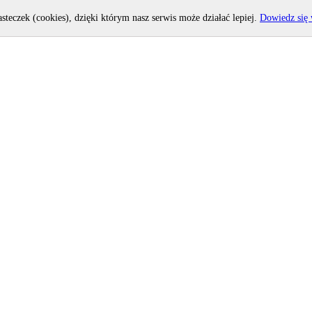
asteczek (cookies), dzięki którym nasz serwis może działać lepiej.
Dowiedz się 