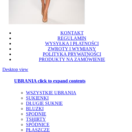
KONTAKT
REGULAMIN
WYSYŁKA I PŁATNOŚCI
ZWROTY I WYMIANY
POLITYKA PRYWATNOŚCI
PRODUKTY NA ZAMÓWIENIE
Desktop view
UBRANIA
click to expand contents
WSZYSTKIE UBRANIA
SUKIENKI
DŁUGIE SUKNIE
BLUZKI
SPODNIE
TSHIRTY
SPÓDNICE
PŁASZCZE